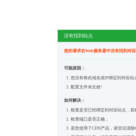
没有找到站点
您的请求在Web服务器中没有找到对
可能原因：
您没有将此域名或IP绑定到对应站
配置文件未生效!
如何解决：
检查是否已经绑定到对应站点，若
检查端口是否正确；
若您使用了CDN产品，请尝试清除