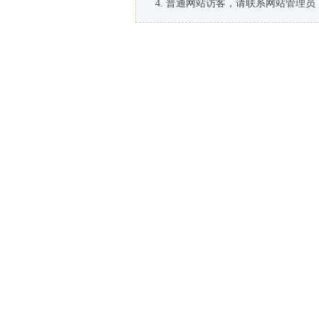
普通网站访客，请联系网站管理员